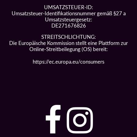
UMSATZSTEUER-ID:
Umsatzsteuer-Identifikationsnummer gemäß §27 a
Umsatzsteuergesetz:
DE271676826
STREITSCHLICHTUNG:
Die Europäische Kommission stellt eine Plattform zur
Online-Streitbeilegung (OS) bereit:
https://ec.europa.eu/consumers