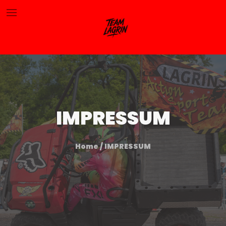
IMPRESSUM
Home
/
IMPRESSUM